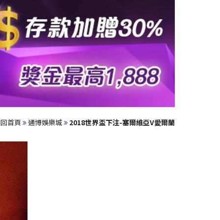
回首頁
通博娛樂城
2018世界盃下注-塞爾維亞V愛爾蘭