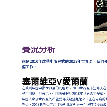
賽況分析
還是2010年啟動申辦程式的2018年世界盃，我
備工作。
塞爾維亞V愛爾蘭
在談到中國申辦世界盃的問題時，
2018世界盃下注
昨天在
予了回應，他表示，中國應著眼於2018年世界盃主辦權
中國人舉辦世界盃的希望變得撲朔迷離起來。正在青島的
界盃，2018世界盃下注那麼對此絕對是一件很有積極意