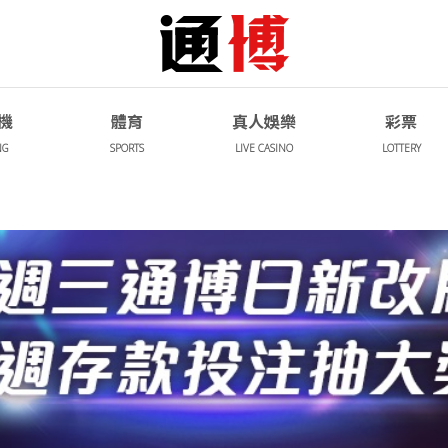
機
體育
真人娛樂
彩票
NG
SPORTS
LIVE CASINO
LOTTERY