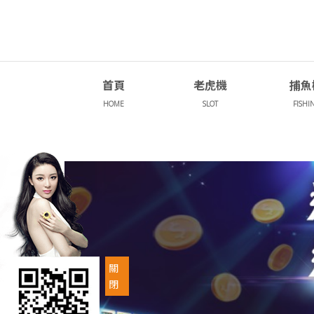
首頁
老虎機
捕魚
HOME
SLOT
FISHI
關
閉