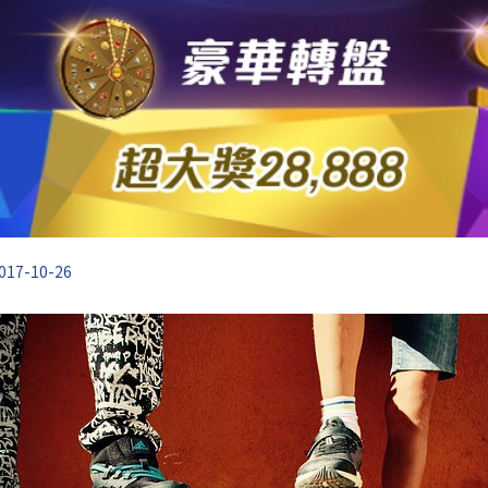
017-10-26