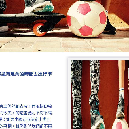
們都還有足夠的時間去進行準
會上仍然很支持，而很快便給
。而今天，的這番話則不得不讓
說：如果中國足協決定申辦世
義的事情。雖然到時我們都不再