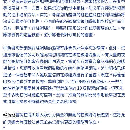
式。隨著在線在線賭場視頻遊戲的蓬勃發展，越來越多的人正在從中
尋找硬幣。但一方面，如果您想從賭博中賺錢，則必須在穿越這項運
動的途中增加方法。首先，考慮您所賭博的哪種在線在線賭場運動將
決定您獲勝的可能性。不同的在線在線賭場視頻遊戲相對於盛行而言
具有一種賠率。在線賭場有一種吸引玩家並允許住所獲勝的方法。你
應該被告知這些技術，並引導他們對你有利的繪畫。
捕魚機您對網絡在線賭場的渴望可能會另外決定您的勝算。此外，您
還應該警惕許多可以輕易讓您賠錢的在線在線賭場騙局。有大量的夜
間在線賭場可能會在幾個月內消失。嘗試在有適當音樂記錄的在線賭
場賭博。您還可以查看我們鼓勵的在線在線賭場網站，這些網站已經
通過一個看起來令人難以置信的在線組織進行了審查。現在不再僅僅
因為它們位於主要搜索引擎的頂峰 10 而在網絡在線賭場玩。一些在
線在線賭場騙局將其網頁進行營銷並位於 10 級搜索的頂峰，但可能
並不表明它們可能值得信賴。然而，推薦的網站比簡單地依靠您在搜
索引擎上搜索的關鍵短語具有更高的價格。
嘗試在提供最大吸引力獎金和獎勵的在線賭場玩遊戲。這將允
捕魚機
許您擴大每個投注美元並為您提供更高的獲勝可能性。
"