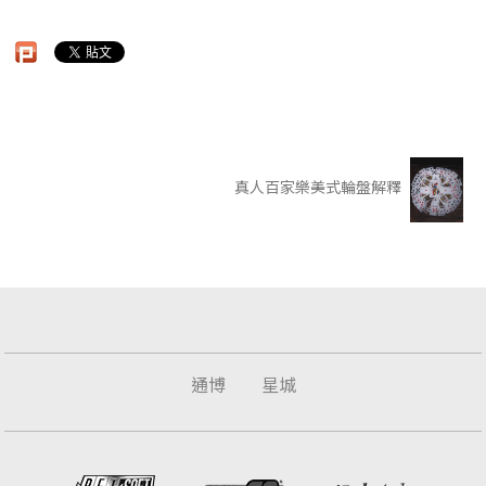
真人百家樂美式輪盤解釋
通博
星城