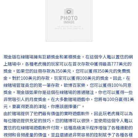
現金版在線賭場擁有巨額獎金和累積獎金。在這個令人難以置信的網
上賭場中，各種老虎機的玩家可以在首次存款中獲得最高777美元的
獎金。如果您的註冊存款為350美元，您可以獲得350美元的免費獎
金。對於100美元的存款，玩家可以獲得100美元的獎金。因此，在
線賭場管理員您的第一筆存款，
歐博百家樂
，您可以獲得100％同意
獎金。現金版如果你是這個在線賭場的普通賭注，你也可以獲得一些
非常吸引人的月度獎金。在大多數賭場遊戲中，您將每100分贏得1美
元。要贏得更高的津貼，你應該選擇優ㄏ。
由於賭場提供了他們最有價值的實時遊戲軟件，因此玩老虎機可以為
每位賭徒提供充足的技巧。您的賭博可以很快，並使用這個令人難以
置信的在線賭場遊戲軟件付款。這種高級演示程序增強了各種運動的
視頻和音頻產量的價值，並且還通過非常容易的控制賦予了各種各樣